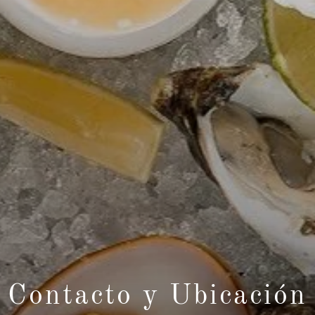
Contacto y Ubicación