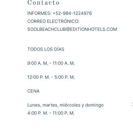
Contacto
INFORMES:
+52-984-1224976
CORREO ELECTRÓNICO:
SOOLBEACHCLUB@EDITIONHOTELS.COM
TODOS LOS DÍAS
9:00 A. M. - 11:00 A. M.
12:00 P. M. - 5:00 P. M.
CENA
Lunes, martes, miércoles y domingo
4:00 P. M. - 11:00 P. M.