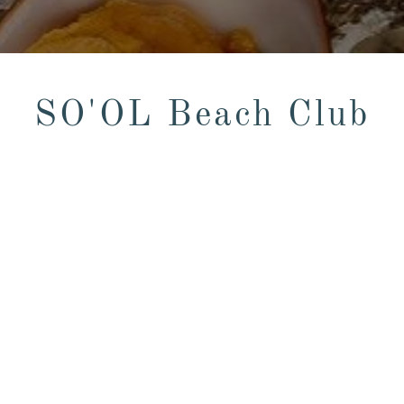
SO'OL Beach Club