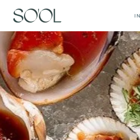
Skip to main content
I